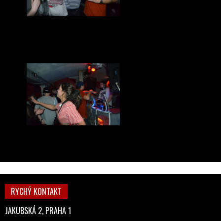
RYCHÝ KONTAKT
JAKUBSKÁ 2, PRAHA 1