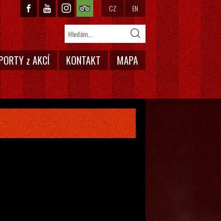
CZ
EN
PORTY z AKCÍ
KONTAKT
MAPA