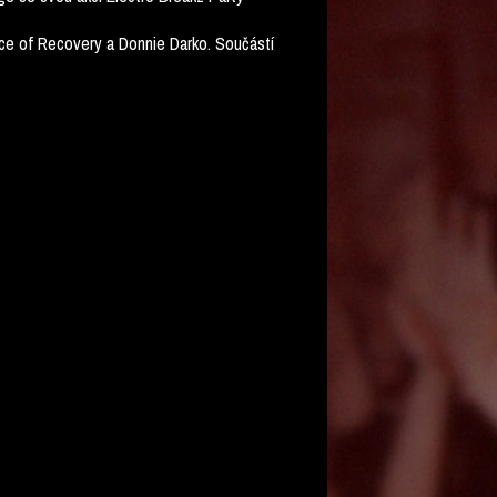
nce of Recovery a Donnie Darko. Součástí