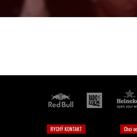
RYCHÝ KONTAKT
Chci o