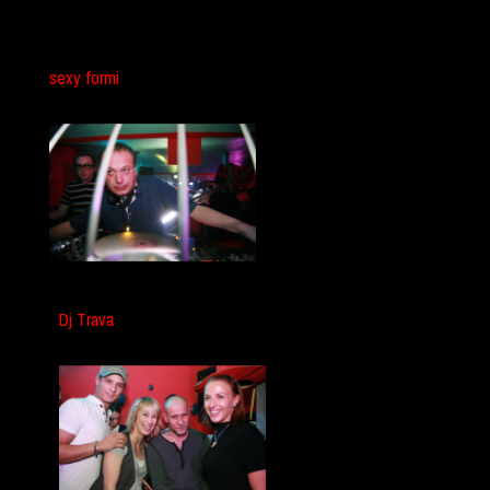
sexy formi
Dj Trava