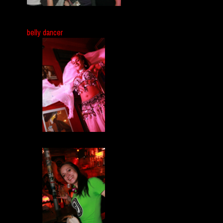
belly dancer