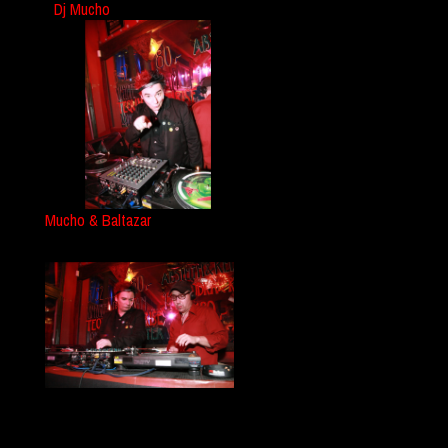
Dj Mucho
Mucho & Baltazar