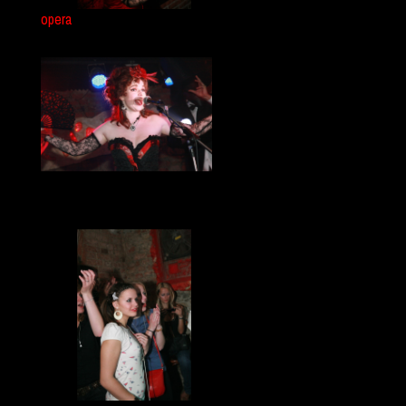
opera