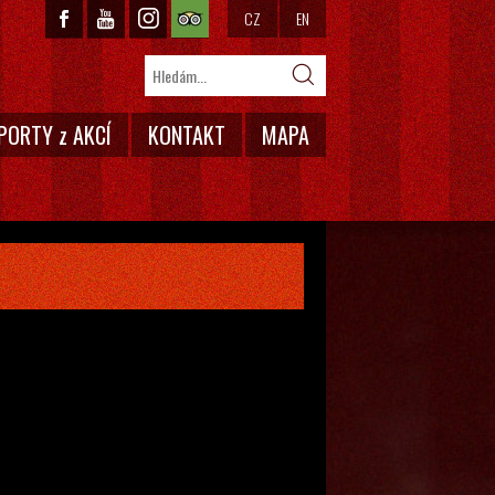
CZ
EN
PORTY z AKCÍ
KONTAKT
MAPA