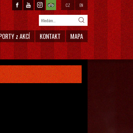
CZ
EN
PORTY z AKCÍ
KONTAKT
MAPA