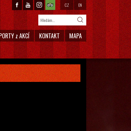
CZ
EN
PORTY z AKCÍ
KONTAKT
MAPA