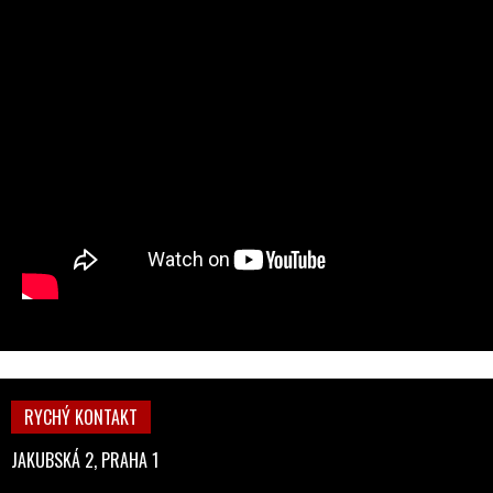
RYCHÝ KONTAKT
JAKUBSKÁ 2, PRAHA 1