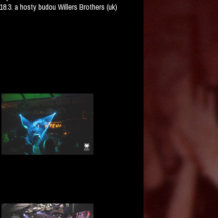
18.3. a hosty budou Willers Brothers (uk)