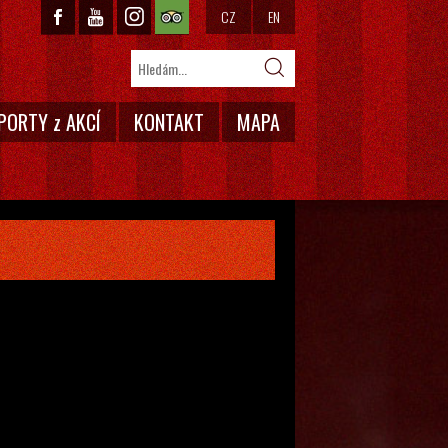
CZ
EN
PORTY z AKCÍ
KONTAKT
MAPA