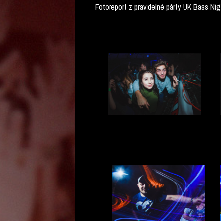
Fotoreport z pravidelné párty UK Bass Ni