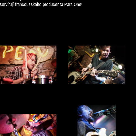
servírují francouzského producenta Para One!