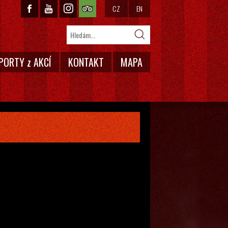
CZ
EN
PORTY z AKCÍ
KONTAKT
MAPA