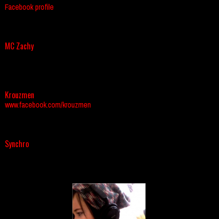
Facebook profile
MC Zachy
Krouzmen
www.facebook.com/krouzmen
Synchro