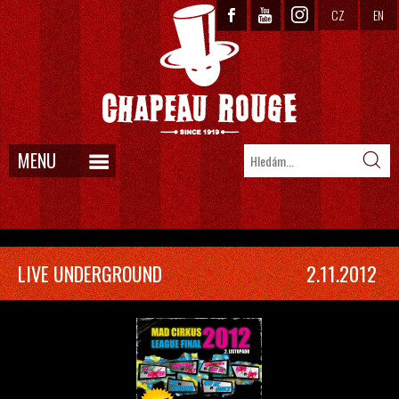
CZ
EN
MENU
LIVE UNDERGROUND
2.11.2012