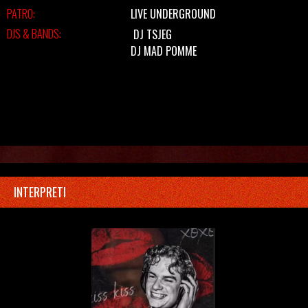
PATRO:
LIVE UNDERGROUND
DJS & BANDS:
DJ TSJEG
DJ MAD POMME
INTERPRETI