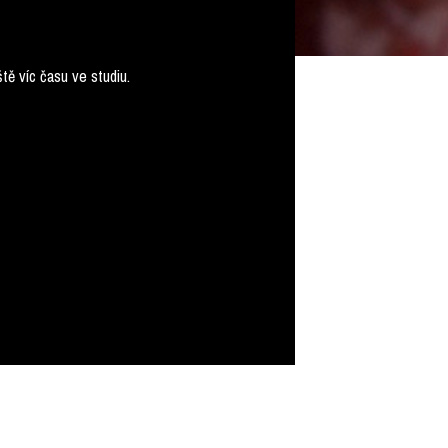
tě víc času ve studiu.