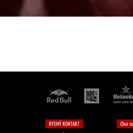
RYCHÝ KONTAKT
Chci o