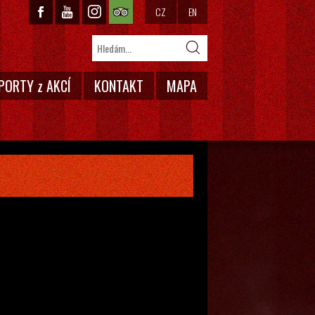
CZ
EN
PORTY z AKCÍ
KONTAKT
MAPA