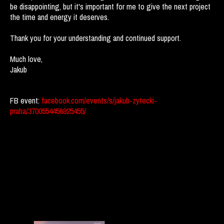
be disappointing, but it's important for me to give the next project
the time and energy it deserves.
Thank you for your understanding and continued support.
Much love,
Jakub
FB event:
facebook.com/events/s/jakub-zytecki-
praha/3700554456925455/