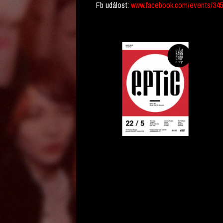
Fb událost:
www.facebook.com/events/345