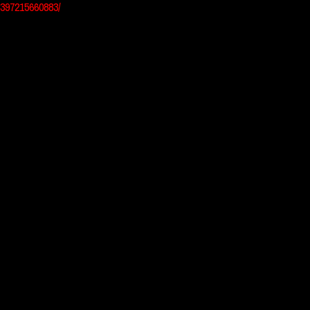
397215660883/