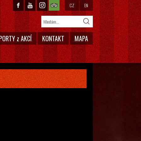
CZ
EN
PORTY z AKCÍ
KONTAKT
MAPA