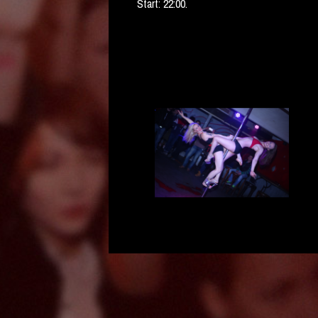
Start: 22:00.