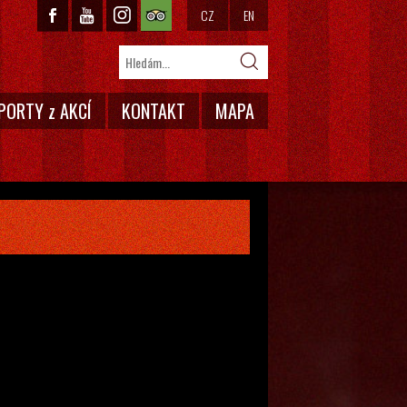
CZ
EN
PORTY z AKCÍ
KONTAKT
MAPA