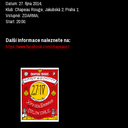
Datum: 27. října 2014;
Klub: Chapeau Rouge, Jakubská 2, Praha 1;
Vstupné: ZDARMA;
Start: 20:00.
Další informace naleznete na:
https://www.facebook.com/chapeaucz