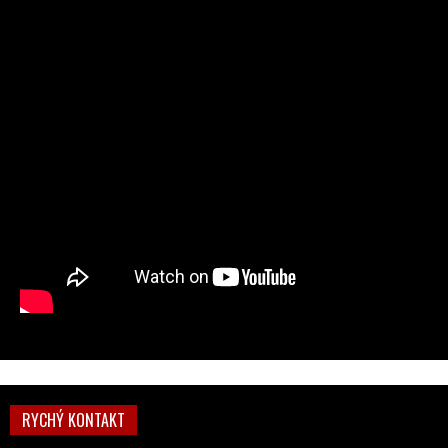
RYCHÝ KONTAKT