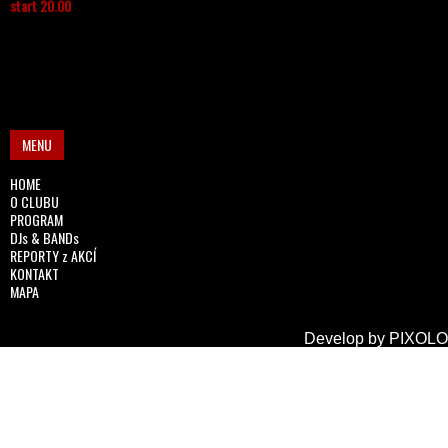
start 20.00
MENU
HOME
O CLUBU
PROGRAM
DJs & BANDs
REPORTY z AKCÍ
KONTAKT
MAPA
Develop by
PIXOLO