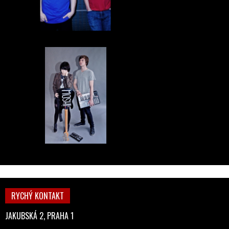
RYCHÝ KONTAKT
JAKUBSKÁ 2, PRAHA 1