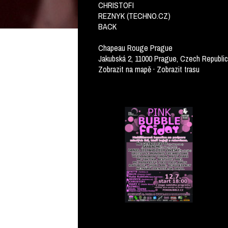
CHRISTOFI
REZNYK (TECHNO.CZ)
BACK
Chapeau Rouge Prague
Jakubská 2, 11000 Prague, Czech Republic
Zobrazit na mapě · Zobrazit trasu