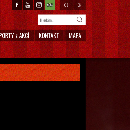
CZ
EN
PORTY z AKCÍ
KONTAKT
MAPA