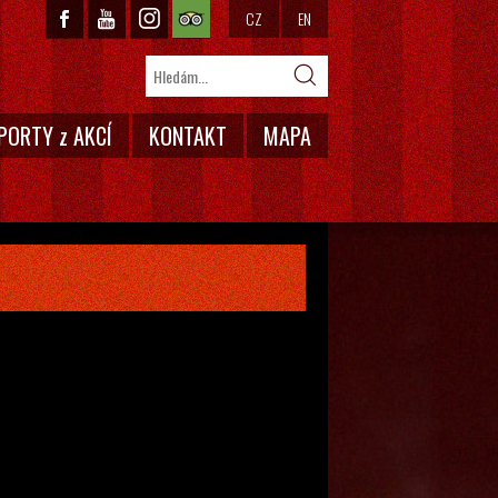
CZ
EN
PORTY z AKCÍ
KONTAKT
MAPA