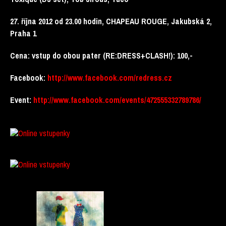
27. října 2012 od 23.00 hodin, CHAPEAU ROUGE, Jakubská 2,
Praha 1
Cena: vstup do obou pater (RE:DRESS+CLASH!): 100,-
Facebook:
http://www.facebook.com/redress.cz
Event:
http://www.facebook.com/events/472555332789786/