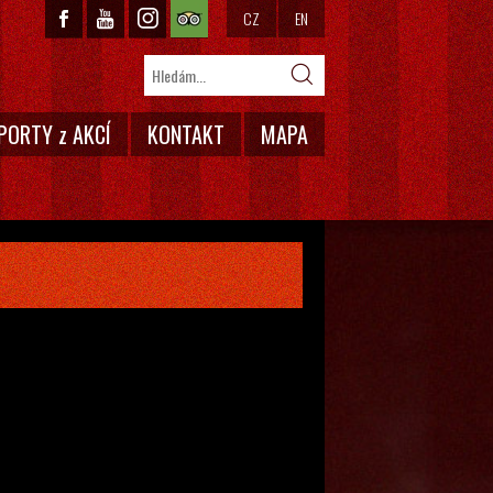
CZ
EN
PORTY z AKCÍ
KONTAKT
MAPA