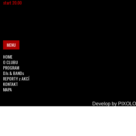
start 20.00
MENU
HOME
O CLUBU
PROGRAM
DJs & BANDs
REPORTY z AKCÍ
KONTAKT
MAPA
Develop by
PIXOLO