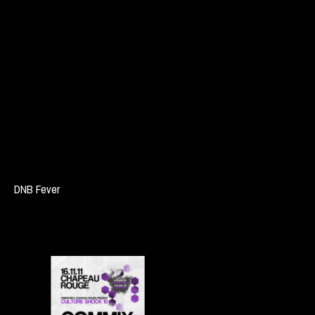
DNB Fever