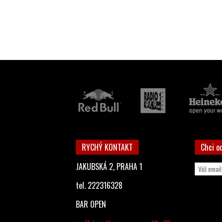
RYCHÝ KONTAKT
Chci o
JAKUBSKÁ 2, PRAHA 1
tel. 222316328
BAR OPEN