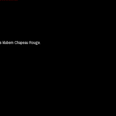
 s klubem Chapeau Rouge.