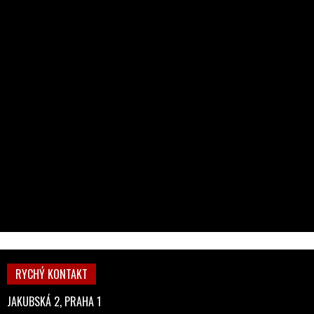
RYCHÝ KONTAKT
JAKUBSKÁ 2, PRAHA 1