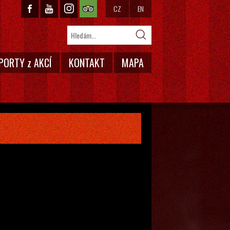
CZ
EN
PORTY z AKCÍ
KONTAKT
MAPA