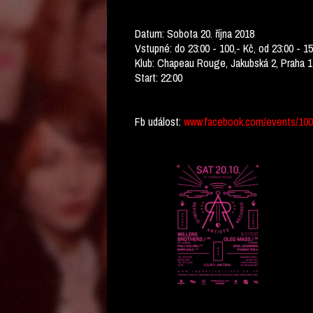
Datum: Sobota 20. října 2018
Vstupné: do 23:00 - 100,- Kč, od 23:00 - 15
Klub: Chapeau Rouge, Jakubská 2, Praha 1
Start: 22:00
Fb událost:
www.facebook.com/events/10